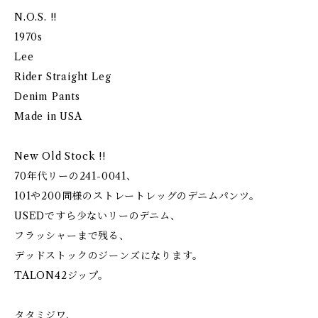
N.O.S. !!
1970s
Lee
Rider Straight Leg
Denim Pants
Made in USA
New Old Stock !!
70年代リーの241-0041、
101や200同様のストレートレッグのデニムパンツ。
USEDですら少ないリーのデニム、
フラッシャーまで残る、
デッドストックのジーンズになります。
TALON42ジップ。
タタミジワ、