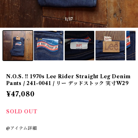
1
/17
N.O.S. !! 1970s Lee Rider Straight Leg Denim
Pants / 241-0041 / リー デッドストック 実寸W29
¥47,080
SOLD OUT
@アイテム詳細