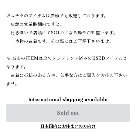
※コチラのアイテムは店頭でも販売しております。
店舗の営業時間内ですと、
行き違いで店頭にてSOLDになる場合が御座います。
一点物の古着です、その際にはご了承下さいませ。
※ 当店のITEMは全てメンテナンス済みのUSEDアイテムと
なります。
古着に抵抗のある方や、苦手な方はご購入をお控え下さい
ませ。
International shipping available
Sold out
日本国内にお住まいの方向け