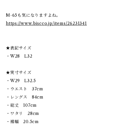
M-65も気になりますよね。
https://www.biscco.jp/items/26231341
★表記サイズ
・W28 L32
★実寸サイズ
・W29 L32.5
・ウエスト 37cm
・レングス 84cm
・総丈 107cm
・ワタリ 28cm
・裾幅 20.5cm