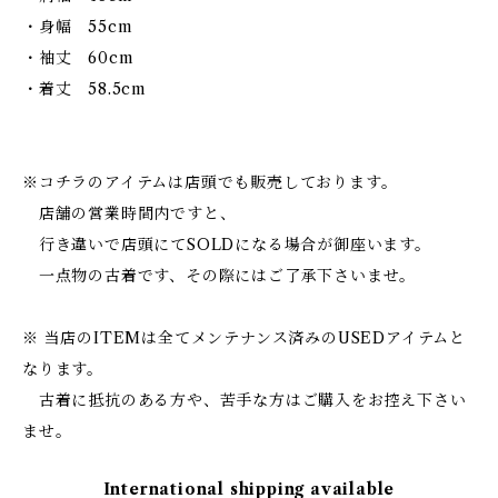
・身幅 55cm
・袖丈 60cm
・着丈 58.5cm
※コチラのアイテムは店頭でも販売しております。
店舗の営業時間内ですと、
行き違いで店頭にてSOLDになる場合が御座います。
一点物の古着です、その際にはご了承下さいませ。
※ 当店のITEMは全てメンテナンス済みのUSEDアイテムと
なります。
古着に抵抗のある方や、苦手な方はご購入をお控え下さい
ませ。
International shipping available