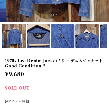
1
/14
1970s Lee Denim Jacket / リー デニムジャケット
Good Condition !!
¥9,680
SOLD OUT
@アイテム詳細