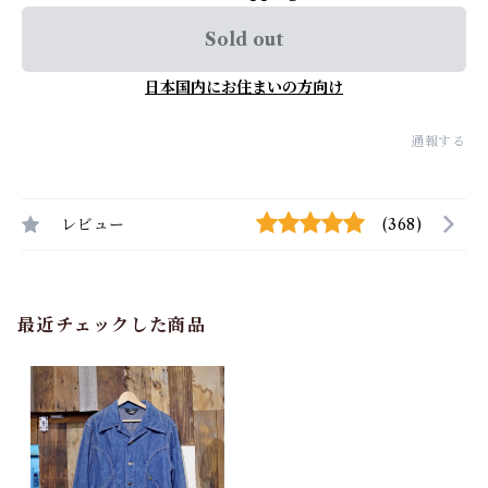
Sold out
日本国内にお住まいの方向け
通報する
レビュー
(368)
最近チェックした商品