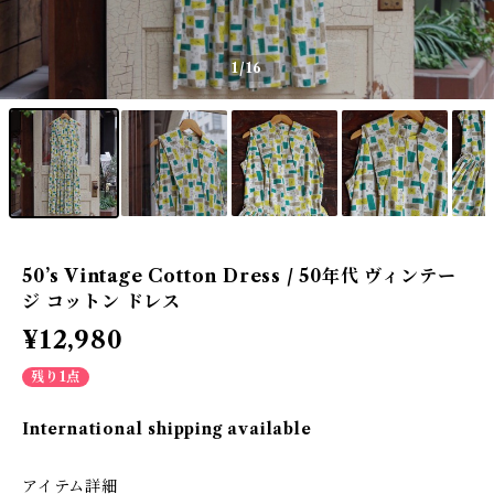
1
/16
50’s Vintage Cotton Dress / 50年代 ヴィンテー
ジ コットン ドレス
¥12,980
残り1点
International shipping available
アイテム詳細