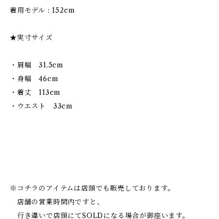
着用モデル : 152cm
★実寸サイズ
・肩幅 31.5cm
・身幅 46cm
・着丈 113cm
・ウエスト 33cm
※コチラのアイテムは店頭でも販売しております。
店舗の営業時間内ですと、
行き違いで店頭にてSOLDになる場合が御座います。