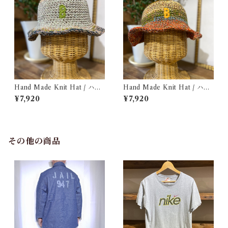
Hand Made Knit Hat / ハン
Hand Made Knit Hat / ハン
ドメイド ニット ハット
ド メイド ニット ハット
¥7,920
¥7,920
その他の商品