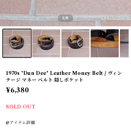
1
/8
1970s "Dun Dee" Leather Money Belt / ヴィン
テージ マネー ベルト 隠しポケット
¥6,380
SOLD OUT
@アイテム詳細