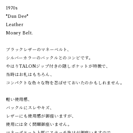
1970s
"Dun Dee"
Leather
Money Belt.
ブラックレザーのマネーベルト、
シルバーカラーのバックルとのコンビです。
やはりTALONジップ付きの隠しポケットが特徴で、
当時はお札はもちろん、
コンパクトな色々な物を忍ばせておいたのかもしれません。
軽い使用感、
バックルにスレやキズ、
レザーにも使用感が御座いますが、
使用には全く問題御座いません。
マネーポケット上部にステッチ抜けが御座いますので、