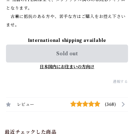
となります。
古着に抵抗のある方や、苦手な方はご購入をお控え下さい
ませ。
International shipping available
Sold out
日本国内にお住まいの方向け
通報する
レビュー
(368)
最近チェックした商品