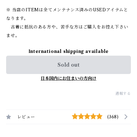
※ 当店のITEMは全てメンテナンス済みのUSEDアイテムと
なります。
古着に抵抗のある方や、苦手な方はご購入をお控え下さい
ませ。
International shipping available
Sold out
日本国内にお住まいの方向け
通報する
レビュー
(368)