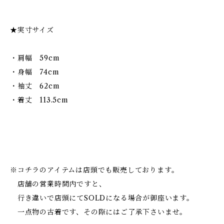
★実寸サイズ
・肩幅 59cm
・身幅 74cm
・袖丈 62cm
・着丈 113.5cm
※コチラのアイテムは店頭でも販売しております。
店舗の営業時間内ですと、
行き違いで店頭にてSOLDになる場合が御座います。
一点物の古着です、その際にはご了承下さいませ。