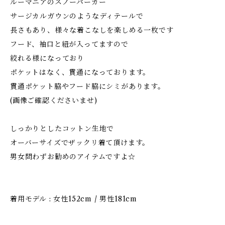
ルーマニアのスノーパーカー
サージカルガウンのようなディテールで
長さもあり、様々な着こなしを楽しめる一枚です
フード、袖口と紐が入ってますので
絞れる様になっており
ポケットはなく、貫通になっております。
貫通ポケット脇やフード脇にシミがあります。
(画像ご確認くださいませ)
しっかりとしたコットン生地で
オーバーサイズでザックリ着て頂けます。
男女問わずお勧めのアイテムですよ☆
着用モデル : 女性152cm / 男性181cm