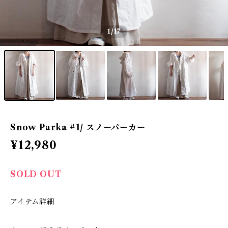
1
/17
Snow Parka #1/ スノーパーカー
¥12,980
SOLD OUT
アイテム詳細