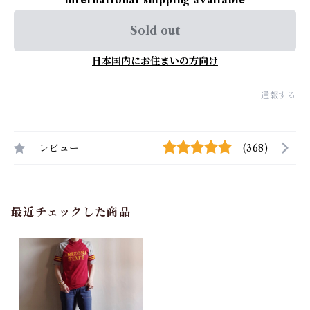
International shipping available
Sold out
日本国内にお住まいの方向け
通報する
レビュー
(368)
最近チェックした商品