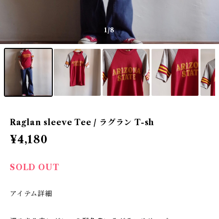
1
/8
Raglan sleeve Tee / ラグラン T-sh
¥4,180
SOLD OUT
アイテム詳細