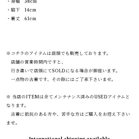
・身幅 38cm
・脇下 14cm
・着丈 61cm
※コチラのアイテムは店頭でも販売しております。
店舗の営業時間内ですと、
行き違いで店頭にてSOLDになる場合が御座います。
一点物の古着です、その際にはご了承下さいませ。
※ 当店のITEMは全てメンテナンス済みのUSEDアイテムと
なります。
古着に抵抗のある方や、苦手な方はご購入をお控え下さい
ませ。