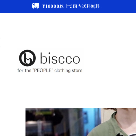
¥10000以上で国内送料無料！