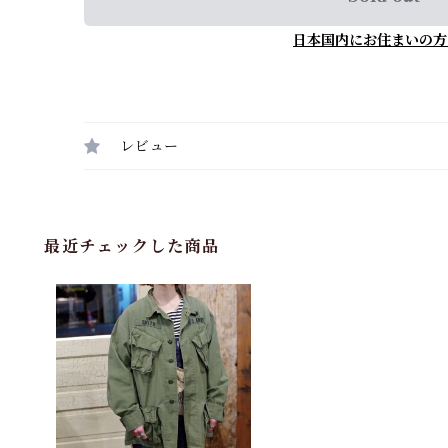
日本国内にお住まいの方
レビュー
最近チェックした商品