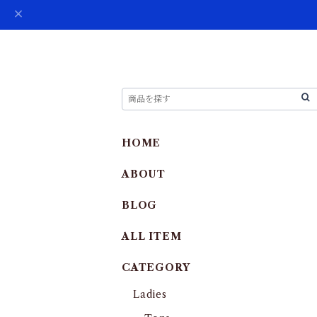
HOME
ABOUT
BLOG
ALL ITEM
CATEGORY
Ladies