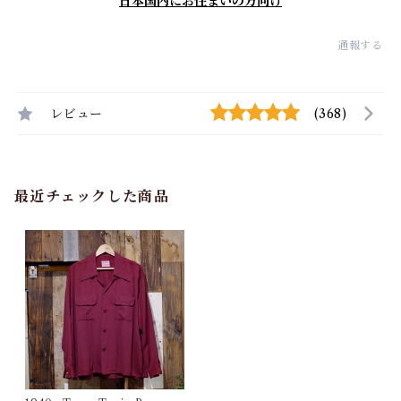
日本国内にお住まいの方向け
通報する
レビュー
(368)
最近チェックした商品