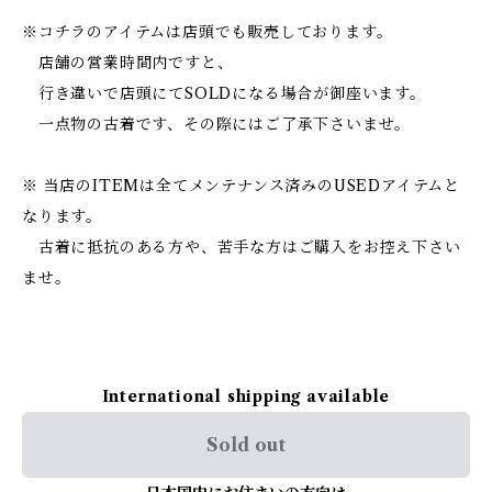
※コチラのアイテムは店頭でも販売しております。
店舗の営業時間内ですと、
行き違いで店頭にてSOLDになる場合が御座います。
一点物の古着です、その際にはご了承下さいませ。
※ 当店のITEMは全てメンテナンス済みのUSEDアイテムと
なります。
古着に抵抗のある方や、苦手な方はご購入をお控え下さい
ませ。
International shipping available
Sold out