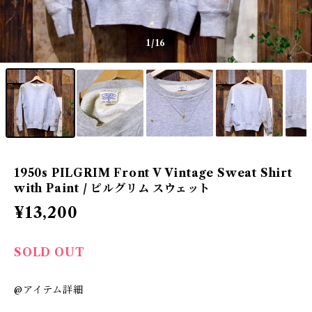
1
/16
1950s PILGRIM Front V Vintage Sweat Shirt
with Paint / ピルグリム スウェット
¥13,200
SOLD OUT
@アイテム詳細