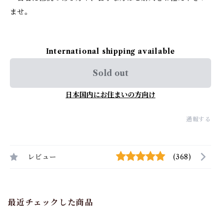
ませ。
International shipping available
Sold out
日本国内にお住まいの方向け
通報する
レビュー
(368)
最近チェックした商品