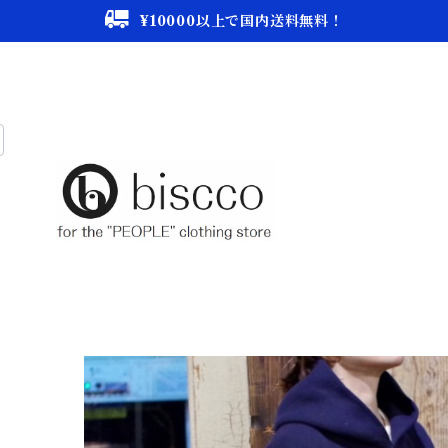
¥10000以上で国内送料無料！