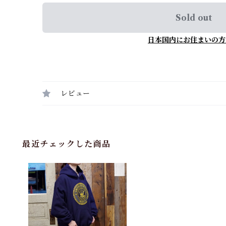
Sold out
日本国内にお住まいの方
レビュー
最近チェックした商品