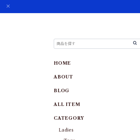
HOME
ABOUT
BLOG
ALL ITEM
CATEGORY
Ladies