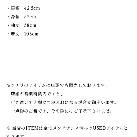
・肩幅 42.5cm
・身幅 57cm
・袖丈 58cm
・着丈 103cm
※コチラのアイテムは店頭でも販売しております。
店舗の営業時間内ですと、
行き違いで店頭にてSOLDになる場合が御座います。
一点物の古着です、その際にはご了承下さいませ。
※ 当店のITEMは全てメンテナンス済みのUSEDアイテムと
なります。