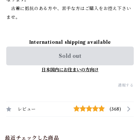
古着に抵抗のある方や、苦手な方はご購入をお控え下さい
ませ。
International shipping available
Sold out
日本国内にお住まいの方向け
通報する
レビュー
(368)
最近チェックした商品