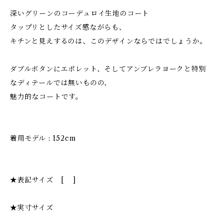
深いグリーンのコーデュロイ生地のコート
タップリとしたサイズ感ながらも、
キチンと見えするのは、このデザインならではでしょうか。
ダブルボタンにエポレット、そしてアンブレラヨークと特別
なディテールでは無いものの、
魅力的なコートです。
着用モデル : 152cm
★表記サイズ [ ]
★実寸サイズ