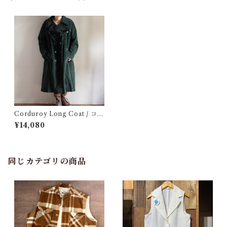
Corduroy Long Coat / コー
デュロイ ロング コート
¥14,080
同じカテゴリの商品