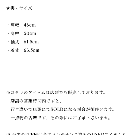
★実寸サイズ
・肩幅 46cm
・身幅 50cm
・袖丈 61.5cm
・着丈 63.5cm
※コチラのアイテムは店頭でも販売しております。
店舗の営業時間内ですと、
行き違いで店頭にてSOLDになる場合が御座います。
一点物の古着です、その際にはご了承下さいませ。
※ 当店のITEMは全てメンテナンス済みのUSEDアイテムと