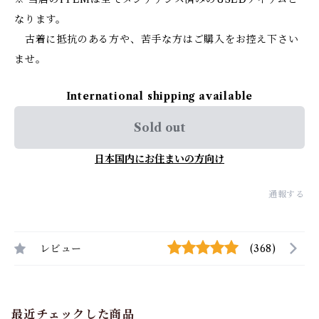
なります。
古着に抵抗のある方や、苦手な方はご購入をお控え下さい
ませ。
International shipping available
Sold out
日本国内にお住まいの方向け
通報する
レビュー
(368)
最近チェックした商品