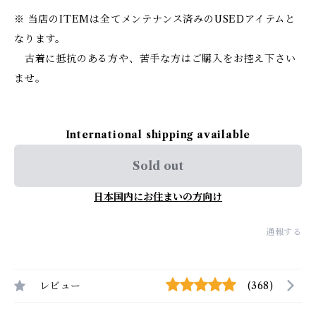
※ 当店のITEMは全てメンテナンス済みのUSEDアイテムと
なります。
古着に抵抗のある方や、苦手な方はご購入をお控え下さい
ませ。
International shipping available
Sold out
日本国内にお住まいの方向け
通報する
レビュー
(368)