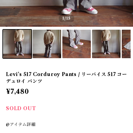
1
/15
Levi’s 517 Corduroy Pants / リーバイス 517 コー
デュロイ パンツ
¥7,480
SOLD OUT
@アイテム詳細