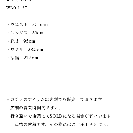
W30 L 27
・ウエスト 35.5cm
・レングス 67cm
・総丈 95cm
・ワタリ 28.5cm
・裾幅 21.5cm
※コチラのアイテムは店頭でも販売しております。
店舗の営業時間内ですと、
行き違いで店頭にてSOLDになる場合が御座います。
一点物の古着です、その際にはご了承下さいませ。