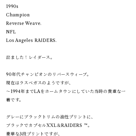
1990s
Champion
Reverse Weave.
NFL
Los Angeles RAIDERS.
出ました！レイダース。
90年代チャンピオンのリバースウィーブ。
現在はラスベガスのようですが、
〜1994年までLAをホームタウンにしていた当時の貴重な一
着です。
グレーにブラックトリムの油性プリントに、
ブラックでカプセルXXL＆RAIDERS ™。
豪華な3段プリントですが、