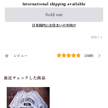
International shipping available
Sold out
日本国内にお住まいの方向け
通報する
レビュー
(368)
最近チェックした商品