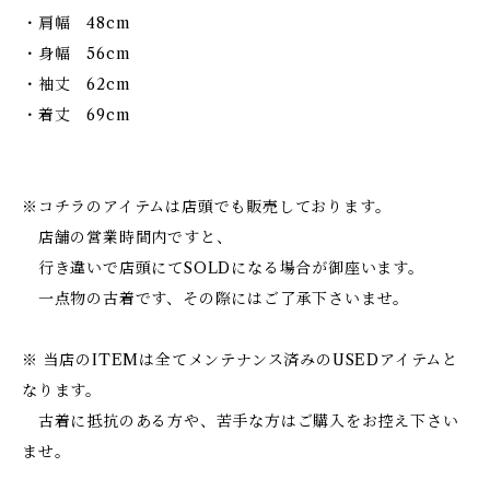
・肩幅 48cm
・身幅 56cm
・袖丈 62cm
・着丈 69cm
※コチラのアイテムは店頭でも販売しております。
店舗の営業時間内ですと、
行き違いで店頭にてSOLDになる場合が御座います。
一点物の古着です、その際にはご了承下さいませ。
※ 当店のITEMは全てメンテナンス済みのUSEDアイテムと
なります。
古着に抵抗のある方や、苦手な方はご購入をお控え下さい
ませ。