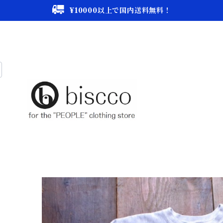
¥10000以上で国内送料無料！