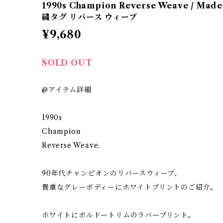
1990s Champion Reverse Weave / Mad
繍タグ リバース ウィーブ
¥9,680
SOLD OUT
@アイテム詳細
1990s
Champion
Reverse Weave.
90年代チャンピオンのリバースウィーブ、
貴重なグレーボディーにホワイトプリントのご紹介。
ホワイトにボルドートリムのラバープリント。