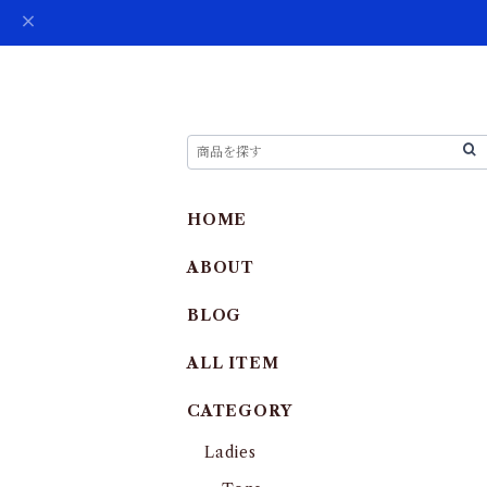
HOME
ABOUT
BLOG
ALL ITEM
CATEGORY
Ladies