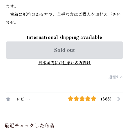
ます。
古着に抵抗のある方や、苦手な方はご購入をお控え下さい
ませ。
International shipping available
Sold out
日本国内にお住まいの方向け
通報する
レビュー
(368)
最近チェックした商品