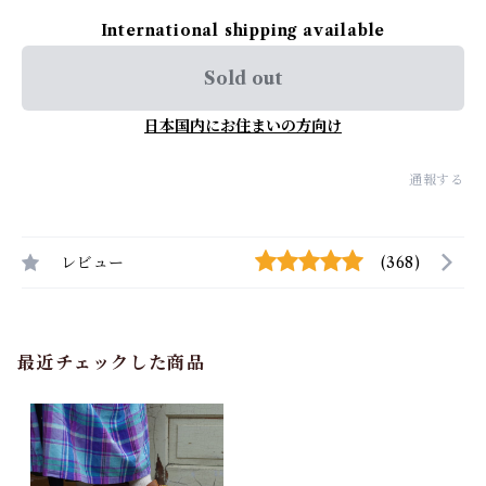
International shipping available
Sold out
日本国内にお住まいの方向け
通報する
レビュー
(368)
最近チェックした商品