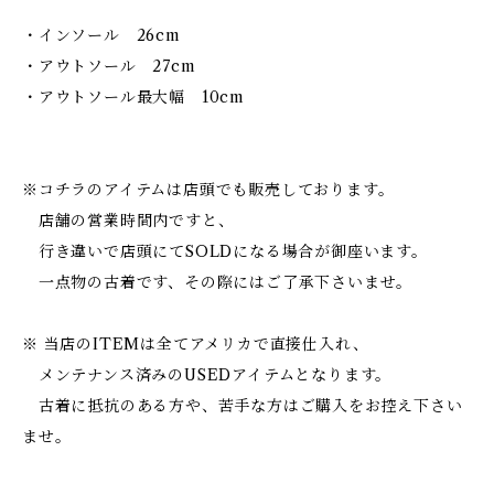
・インソール 26cm
・アウトソール 27cm
・アウトソール最大幅 10cm
※コチラのアイテムは店頭でも販売しております。
店舗の営業時間内ですと、
行き違いで店頭にてSOLDになる場合が御座います。
一点物の古着です、その際にはご了承下さいませ。
※ 当店のITEMは全てアメリカで直接仕入れ、
メンテナンス済みのUSEDアイテムとなります。
古着に抵抗のある方や、苦手な方はご購入をお控え下さい
ませ。