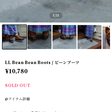
1
/11
LL Bean Bean Boots / ビーンブーツ
¥10,780
SOLD OUT
@アイテム詳細