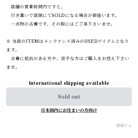
店舗の営業時間内ですと、
行き違いで店頭にてSOLDになる場合が御座います。
一点物の古着です、その際にはご了承下さいませ。
※ 当店のITEMはメンテナンス済みのUSEDアイテムとなり
ます。
古着に抵抗のある方や、苦手な方はご購入をお控え下さい
ませ。
International shipping available
Sold out
日本国内にお住まいの方向け
通報する