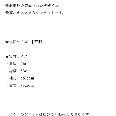
機能美故の完成されたデザイン、
最高にオススメなジャケットです。
★表記サイズ [ 不明 ]
★実寸サイズ
・肩幅 56cm
・身幅 63cm
・袖丈 55,5cm
・着丈 73,5cm
※コチラのアイテムは店頭でも販売しております。