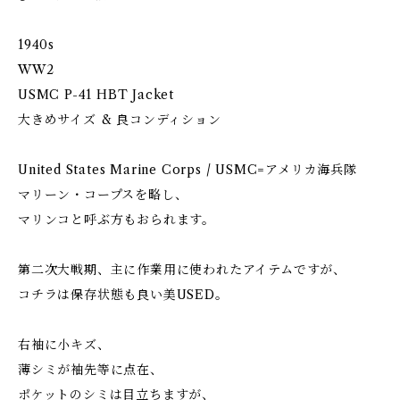
1940s
WW2
USMC P-41 HBT Jacket
大きめサイズ & 良コンディション
United States Marine Corps / USMC=アメリカ海兵隊
マリーン・コープスを略し、
マリンコと呼ぶ方もおられます。
第二次大戦期、主に作業用に使われたアイテムですが、
コチラは保存状態も良い美USED。
右袖に小キズ、
薄シミが袖先等に点在、
ポケットのシミは目立ちますが、