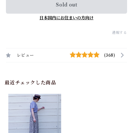
Sold out
日本国内にお住まいの方向け
通報する
レビュー
(368)
最近チェックした商品