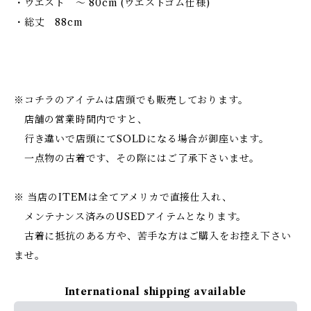
・ウエスト 〜 80cm (ウエストゴム仕様)
・総丈 88cm
※コチラのアイテムは店頭でも販売しております。
店舗の営業時間内ですと、
行き違いで店頭にてSOLDになる場合が御座います。
一点物の古着です、その際にはご了承下さいませ。
※ 当店のITEMは全てアメリカで直接仕入れ、
メンテナンス済みのUSEDアイテムとなります。
古着に抵抗のある方や、苦手な方はご購入をお控え下さい
ませ。
International shipping available