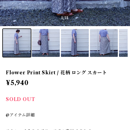
1
/11
Flower Print Skirt / 花柄 ロング スカート
¥5,940
SOLD OUT
@アイテム詳細