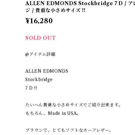
ALLEN EDMONDS Stockbridge 7 D
ジ / 貴重な小さめサイズ !!
¥16,280
SOLD OUT
@アイテム詳細
ALLEN EDMONDS
Stockbridge
7 D !!
たいへん貴重な小さめサイズでご紹介出来ます。
もちろん、Made in USA。
ブラウンで、とてもソフトなカーフレザー。