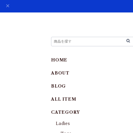
HOME
ABOUT
BLOG
ALL ITEM
CATEGORY
Ladies