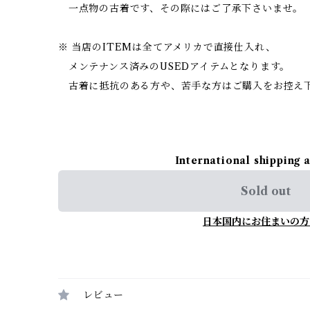
一点物の古着です、その際にはご了承下さいませ。
※ 当店のITEMは全てアメリカで直接仕入れ、
メンテナンス済みのUSEDアイテムとなります。
古着に抵抗のある方や、苦手な方はご購入をお控え
International shipping 
Sold out
日本国内にお住まいの方
レビュー