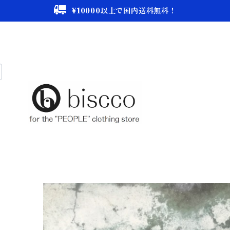
¥10000以上で国内送料無料！