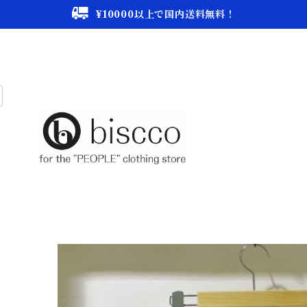
¥10000以上で国内送料無料！