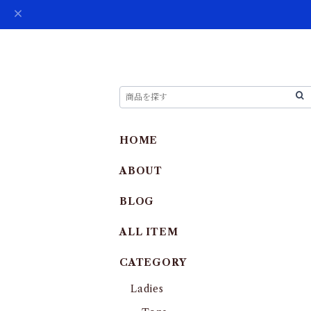
HOME
ABOUT
BLOG
ALL ITEM
CATEGORY
Ladies