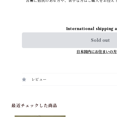
古着に抵抗のある方や、苦手な方はご購入をお控え
International shipping 
Sold out
日本国内にお住まいの方
レビュー
最近チェックした商品