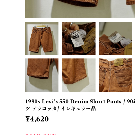
1990s Levi's 550 Denim Short Pant
ツ テラコッタ/ イレギュラー品
¥4,620