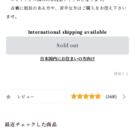
古着に抵抗のある方や、苦手な方はご購入をお控え下さい
ませ。
International shipping available
Sold out
日本国内にお住まいの方向け
通報する
レビュー
(368)
最近チェックした商品