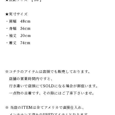
★実寸サイズ
・肩幅 48cm
・身幅 56cm
・袖丈 20cm
・着丈 74cm
※コチラのアイテムは店頭でも販売しております。
店舗の営業時間内ですと、
行き違いで店頭にてSOLDになる場合が御座います。
一点物の古着です、その際にはご了承下さいませ。
※ 当店のITEMは全てアメリカで直接仕入れ、
メンテナンス済みのUSEDアイテムとなります。