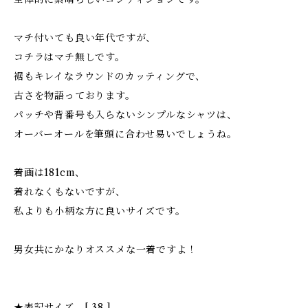
マチ付いても良い年代ですが、
コチラはマチ無しです。
裾もキレイなラウンドのカッティングで、
古さを物語っております。
パッチや背番号も入らないシンプルなシャツは、
オーバーオールを筆頭に合わせ易いでしょうね。
着画は181cm、
着れなくもないですが、
私よりも小柄な方に良いサイズです。
男女共にかなりオススメな一着ですよ！
★表記サイズ [ 38 ]