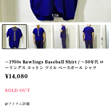
1
/16
〜1950s Rawlings Baseball Shirt / 〜50年代 ロ
ーリングス コットン ツイル ベースボール シャツ
¥14,080
SOLD OUT
@アイテム詳細