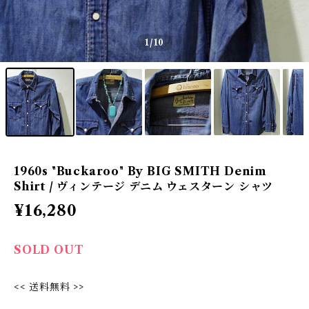
1
/10
1960s "Buckaroo" By BIG SMITH Denim
Shirt / ヴィンテージ デニム ウェスターン シャツ
¥16,280
SOLD OUT
<< 送料無料 >>