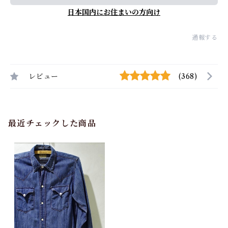
日本国内にお住まいの方向け
通報する
レビュー
(368)
最近チェックした商品