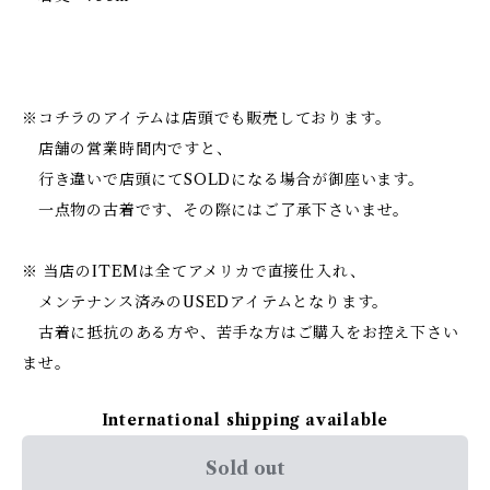
※コチラのアイテムは店頭でも販売しております。
店舗の営業時間内ですと、
行き違いで店頭にてSOLDになる場合が御座います。
一点物の古着です、その際にはご了承下さいませ。
※ 当店のITEMは全てアメリカで直接仕入れ、
メンテナンス済みのUSEDアイテムとなります。
古着に抵抗のある方や、苦手な方はご購入をお控え下さい
ませ。
International shipping available
Sold out