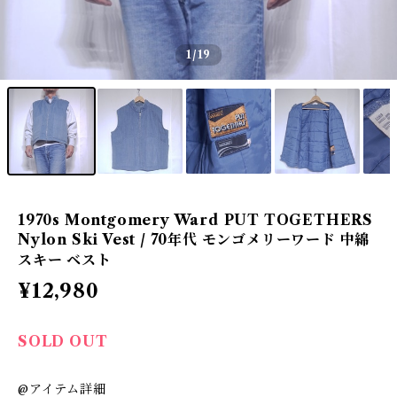
1
/19
1970s Montgomery Ward PUT TOGETHERS
Nylon Ski Vest / 70年代 モンゴメリーワード 中綿
スキー ベスト
¥12,980
SOLD OUT
@アイテム詳細