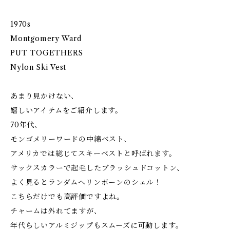
1970s
Montgomery Ward
PUT TOGETHERS
Nylon Ski Vest
あまり見かけない、
嬉しいアイテムをご紹介します。
70年代、
モンゴメリーワードの中綿ベスト、
アメリカでは総じてスキーベストと呼ばれます。
サックスカラーで起毛したブラッシュドコットン、
よく見るとランダムヘリンボーンのシェル！
こちらだけでも高評価ですよね。
チャームは外れてますが、
年代らしいアルミジップもスムーズに可動します。