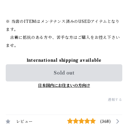
※ 当店のITEMはメンテナンス済みのUSEDアイテムとなり
ます。
古着に抵抗のある方や、苦手な方はご購入をお控え下さい
ませ。
International shipping available
Sold out
日本国内にお住まいの方向け
通報する
レビュー
(368)