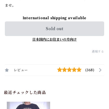
ませ。
International shipping available
Sold out
日本国内にお住まいの方向け
通報する
レビュー
(368)
最近チェックした商品