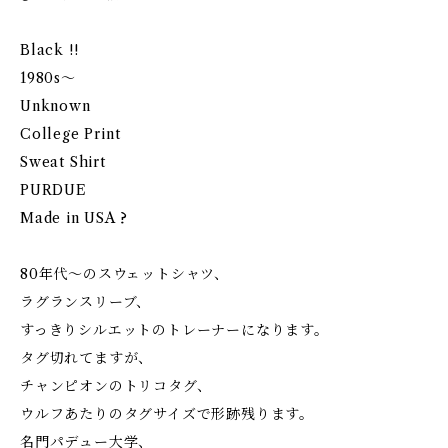
Black !!
1980s〜
Unknown
College Print
Sweat Shirt
PURDUE
Made in USA ?
80年代〜のスウェットシャツ、
ラグランスリーブ、
すっきりシルエットのトレーナーになります。
タグ切れてますが、
チャンピオンのトリコタグ、
ウルフあたりのタグサイズで形跡残ります。
名門パデュー大学、