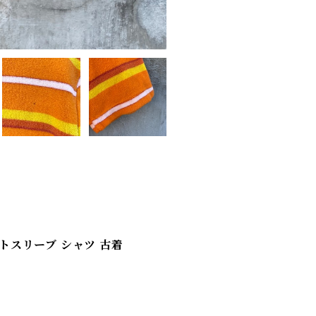
 ショートスリーブ シャツ 古着