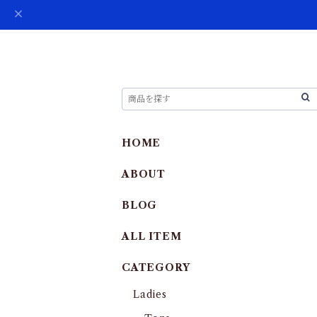
HOME
ABOUT
BLOG
ALL ITEM
CATEGORY
Ladies