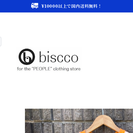
¥10000以上で国内送料無料！