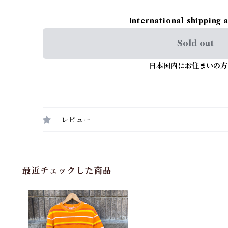
International shipping 
Sold out
日本国内にお住まいの方
レビュー
最近チェックした商品