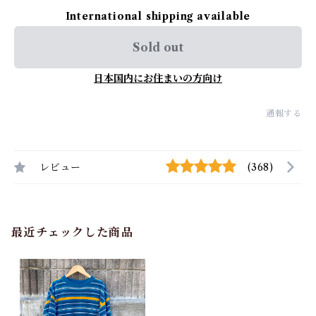
International shipping available
Sold out
日本国内にお住まいの方向け
通報する
レビュー
(368)
最近チェックした商品