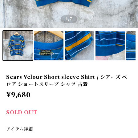
1
/7
Sears Velour Short sleeve Shirt / シアーズ ベ
ロア ショートスリーブ シャツ 古着
¥9,680
SOLD OUT
アイテム詳細