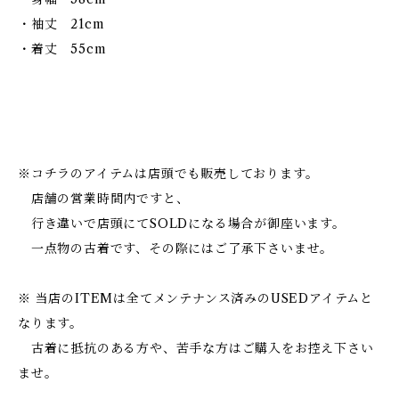
・袖丈 21cm
・着丈 55cm
※コチラのアイテムは店頭でも販売しております。
店舗の営業時間内ですと、
行き違いで店頭にてSOLDになる場合が御座います。
一点物の古着です、その際にはご了承下さいませ。
※ 当店のITEMは全てメンテナンス済みのUSEDアイテムと
なります。
古着に抵抗のある方や、苦手な方はご購入をお控え下さい
ませ。