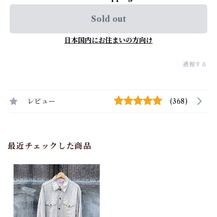
Sold out
日本国内にお住まいの方向け
通報する
レビュー
(368)
最近チェックした商品