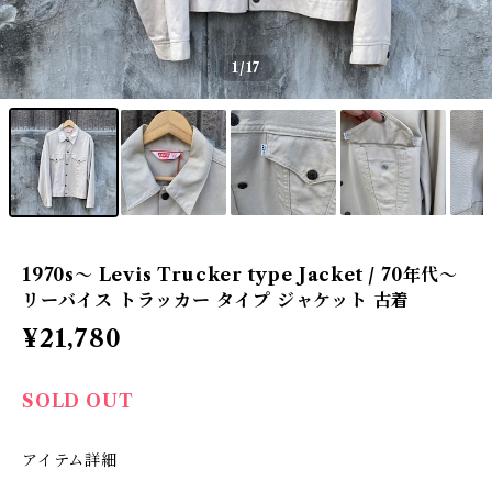
1
/17
1970s〜 Levis Trucker type Jacket / 70年代〜
リーバイス トラッカー タイプ ジャケット 古着
¥21,780
SOLD OUT
アイテム詳細