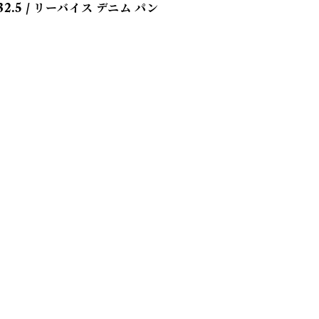
 L32.5 / リーバイス デニム パン