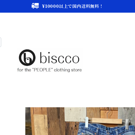
¥10000以上で国内送料無料！