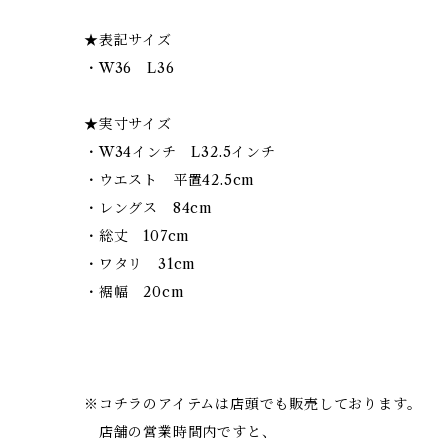
★表記サイズ
・W36 L36
★実寸サイズ
・W34インチ L32.5インチ
・ウエスト 平置42.5cm
・レングス 84cm
・総丈 107cm
・ワタリ 31cm
・裾幅 20cm
※コチラのアイテムは店頭でも販売しております。
店舗の営業時間内ですと、