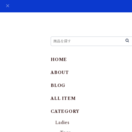
HOME
ABOUT
BLOG
ALL ITEM
CATEGORY
Ladies