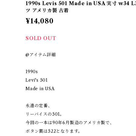
1990s Levis 501 Made in USA 実寸 w34
ツ アメリカ製 古着
¥14,080
SOLD OUT
@アイテム詳細
1990s
Levi's 501
Made in USA
永遠の定番、
リーバイスの501。
今回の一本は90年6月製造のアメリカ製で、
ボタン裏は522となります。