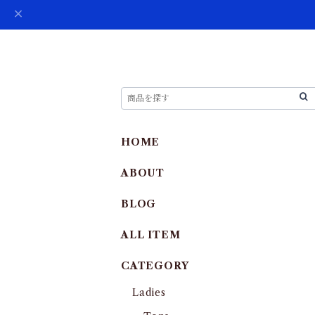
HOME
ABOUT
BLOG
ALL ITEM
CATEGORY
Ladies