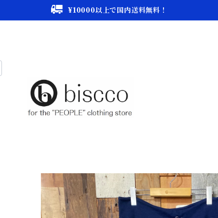
¥10000以上で国内送料無料！