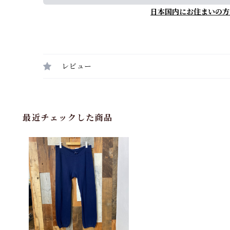
日本国内にお住まいの方
レビュー
最近チェックした商品