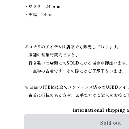
・ワタリ 24.5cm
・裾幅 24cm
※コチラのアイテムは店頭でも販売しております。
店舗の営業時間内ですと、
行き違いで店頭にてSOLDになる場合が御座います
一点物の古着です、その際にはご了承下さいませ。
※ 当店のITEMは全てメンテナンス済みのUSEDア
古着に抵抗のある方や、苦手な方はご購入をお控え
International shipping 
Sold out