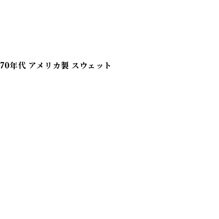
/ 60-70年代 アメリカ製 スウェット