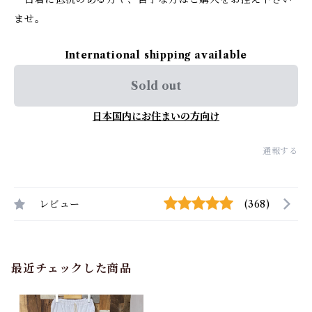
ませ。
International shipping available
Sold out
日本国内にお住まいの方向け
通報する
レビュー
(368)
最近チェックした商品