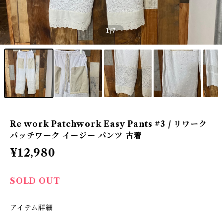
1
/7
Re work Patchwork Easy Pants #3 / リワーク
パッチワーク イージー パンツ 古着
¥12,980
SOLD OUT
アイテム詳細