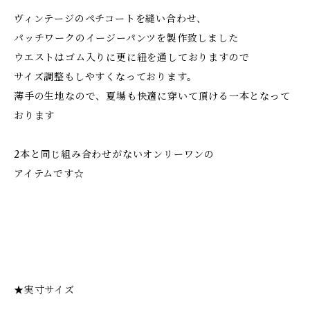
ヴィンテージのペチコートを縫い合わせ、
パッチワークのイージーパンツを製作致しました
ウエストはゴム入りに更に紐を通しておりますので
サイズ調整もしやすくなっております。
薄手の生地なので、夏場も快適に穿いて頂ける一本となって
おります
2本と同じ組み合わせがないオンリーワンの
アイテムです☆
★実寸サイズ