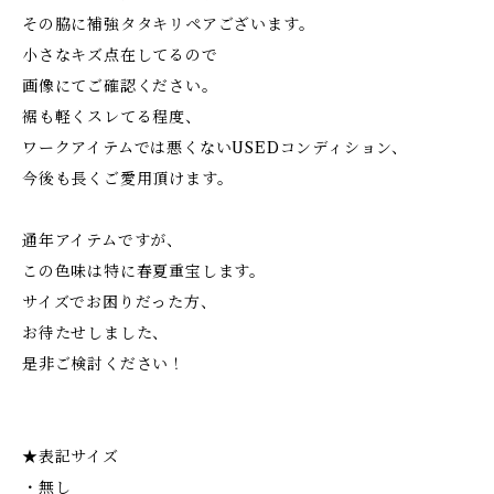
その脇に補強タタキリペアございます。
小さなキズ点在してるので
画像にてご確認ください。
裾も軽くスレてる程度、
ワークアイテムでは悪くないUSEDコンディション、
今後も長くご愛用頂けます。
通年アイテムですが、
この色味は特に春夏重宝します。
サイズでお困りだった方、
お待たせしました、
是非ご検討ください！
★表記サイズ
・無し