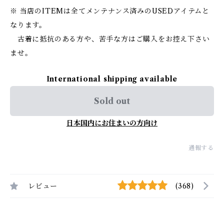
※ 当店のITEMは全てメンテナンス済みのUSEDアイテムと
なります。
古着に抵抗のある方や、苦手な方はご購入をお控え下さい
ませ。
International shipping available
Sold out
日本国内にお住まいの方向け
通報する
レビュー
(368)