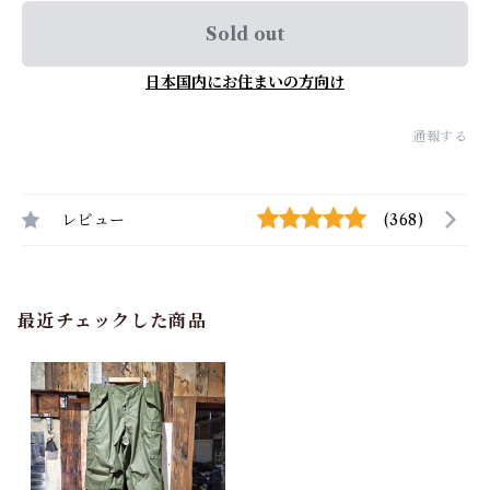
Sold out
日本国内にお住まいの方向け
通報する
レビュー
(368)
最近チェックした商品