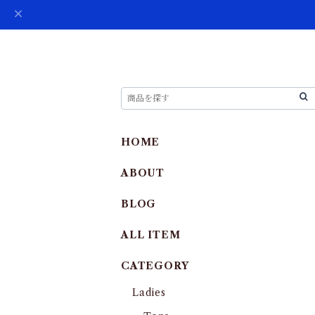
HOME
ABOUT
BLOG
ALL ITEM
CATEGORY
Ladies