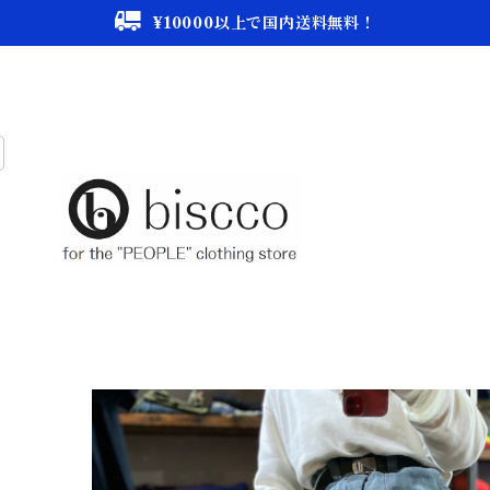
¥10000以上で国内送料無料！