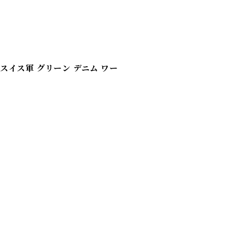
ts / スイス軍 グリーン デニム ワー